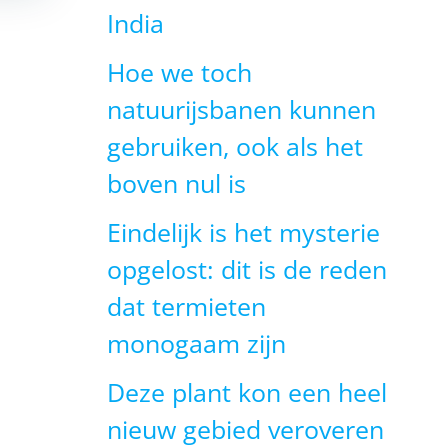
India
Hoe we toch
natuurijsbanen kunnen
gebruiken, ook als het
boven nul is
Eindelijk is het mysterie
opgelost: dit is de reden
dat termieten
monogaam zijn
Deze plant kon een heel
nieuw gebied veroveren