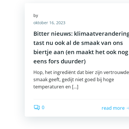
by
oktober 16, 2023
Bitter nieuws: klimaatveranderin
tast nu ook al de smaak van ons
biertje aan (en maakt het ook nog
eens fors duurder)
Hop, het ingrediënt dat bier zijn vertrouwde
smaak geeft, gedijt niet goed bij hoge
temperaturen en […]
0
read more