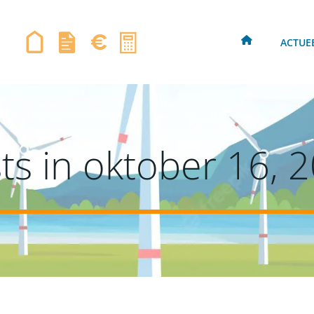
ACTUE
ts in oktober 16, 