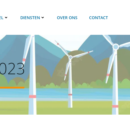
EL
DIENSTEN
OVER ONS
CONTACT
2023