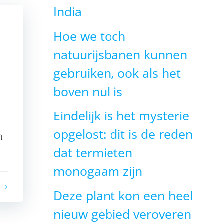
India
Hoe we toch
natuurijsbanen kunnen
gebruiken, ook als het
boven nul is
Eindelijk is het mysterie
opgelost: dit is de reden
t
dat termieten
monogaam zijn
Deze plant kon een heel
nieuw gebied veroveren