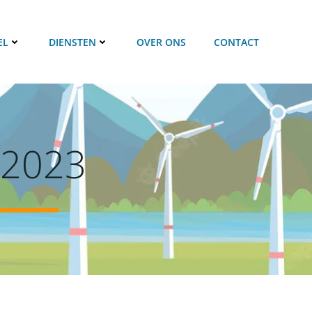
EL
DIENSTEN
OVER ONS
CONTACT
 2023