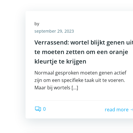
by
september 29, 2023
Verrassend: wortel blijkt genen ui
te moeten zetten om een oranje
kleurtje te krijgen
Normaal gesproken moeten genen actief
zijn om een specifieke taak uit te voeren.
Maar bij wortels […]
0
read more