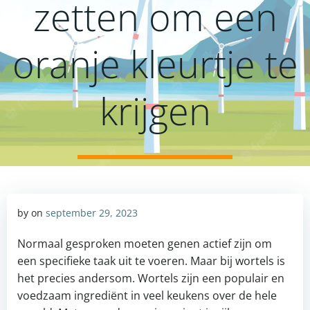
zetten om een
oranje kleurtje te
krijgen
by
on
september 29, 2023
Normaal gesproken moeten genen actief zijn om
een specifieke taak uit te voeren. Maar bij wortels is
het precies andersom. Wortels zijn een populair en
voedzaam ingrediënt in veel keukens over de hele