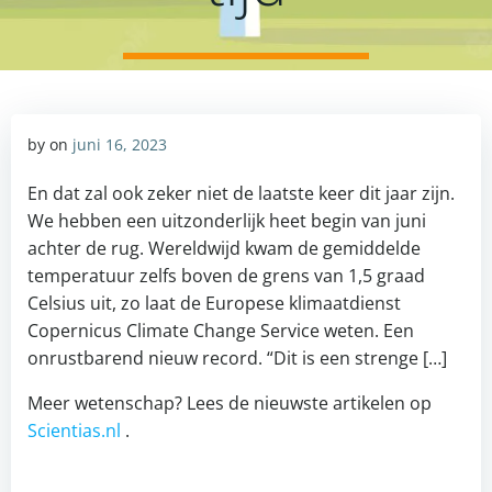
by
on
juni 16, 2023
En dat zal ook zeker niet de laatste keer dit jaar zijn.
We hebben een uitzonderlijk heet begin van juni
achter de rug. Wereldwijd kwam de gemiddelde
temperatuur zelfs boven de grens van 1,5 graad
Celsius uit, zo laat de Europese klimaatdienst
Copernicus Climate Change Service weten. Een
onrustbarend nieuw record. “Dit is een strenge […]
Meer wetenschap? Lees de nieuwste artikelen op
Scientias.nl
.