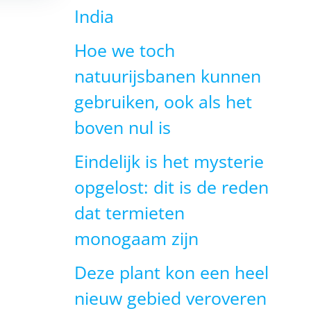
India
Hoe we toch
natuurijsbanen kunnen
gebruiken, ook als het
boven nul is
Eindelijk is het mysterie
opgelost: dit is de reden
dat termieten
monogaam zijn
Deze plant kon een heel
nieuw gebied veroveren