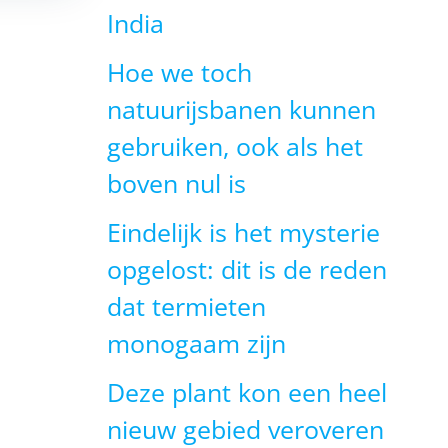
India
Hoe we toch
natuurijsbanen kunnen
gebruiken, ook als het
boven nul is
Eindelijk is het mysterie
opgelost: dit is de reden
dat termieten
monogaam zijn
Deze plant kon een heel
nieuw gebied veroveren