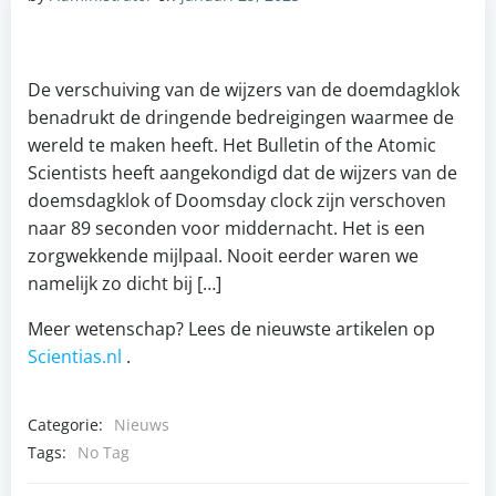
De verschuiving van de wijzers van de doemdagklok
benadrukt de dringende bedreigingen waarmee de
wereld te maken heeft. Het Bulletin of the Atomic
Scientists heeft aangekondigd dat de wijzers van de
doemsdagklok of Doomsday clock zijn verschoven
naar 89 seconden voor middernacht. Het is een
zorgwekkende mijlpaal. Nooit eerder waren we
namelijk zo dicht bij […]
Meer wetenschap? Lees de nieuwste artikelen op
Scientias.nl
.
Categorie:
Nieuws
Tags:
No Tag