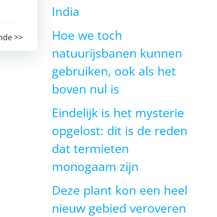
India
Hoe we toch
nde >>
natuurijsbanen kunnen
gebruiken, ook als het
boven nul is
Eindelijk is het mysterie
opgelost: dit is de reden
dat termieten
monogaam zijn
Deze plant kon een heel
nieuw gebied veroveren