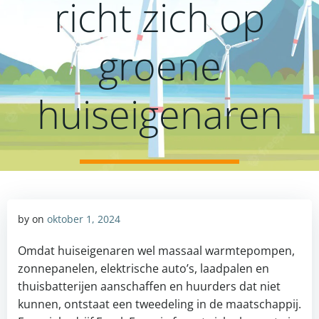
richt zich op
groene
huiseigenaren
by
on
oktober 1, 2024
Omdat huiseigenaren wel massaal warmtepompen,
zonnepanelen, elektrische auto’s, laadpalen en
thuisbatterijen aanschaffen en huurders dat niet
kunnen, ontstaat een tweedeling in de maatschappij.