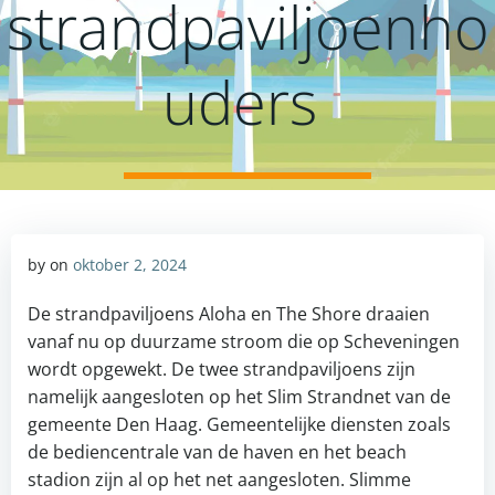
strandpaviljoenho
uders
by
on
oktober 2, 2024
De strandpaviljoens Aloha en The Shore draaien
vanaf nu op duurzame stroom die op Scheveningen
wordt opgewekt. De twee strandpaviljoens zijn
namelijk aangesloten op het Slim Strandnet van de
gemeente Den Haag. Gemeentelijke diensten zoals
de bediencentrale van de haven en het beach
stadion zijn al op het net aangesloten. Slimme