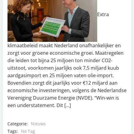
Extra
klimaatbeleid maakt Nederland onafhankelijker en
zorgt voor groene economische groei. Maatregelen
die leiden tot bijna 25 miljoen ton minder CO2-
uitstoot, voorkomen jaarlijks ook 7,5 miljard kuub
aardgasimport en 25 miljoen vaten olie-import.
Bovendien zorgt dit jaarlijks voor €12 miljard aan
economische investeringen, volgens de Nederlandse
Vereniging Duurzame Energie (NVDE). “Win-win is
een understatement. Dit […]
Categorie:
Nieuws
Tags:
No Tag