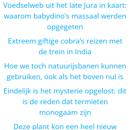
Voedselweb uit het late Jura in kaart:
waarom babydino’s massaal werden
opgegeten
Extreem giftige cobra’s reizen met
de trein in India
Hoe we toch natuurijsbanen kunnen
gebruiken, ook als het boven nul is
Eindelijk is het mysterie opgelost: dit
is de reden dat termieten
monogaam zijn
Deze plant kon een heel nieuw