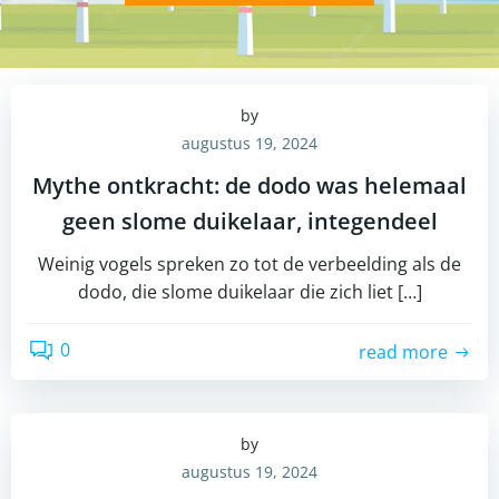
by
augustus 19, 2024
Mythe ontkracht: de dodo was helemaal
geen slome duikelaar, integendeel
Weinig vogels spreken zo tot de verbeelding als de
dodo, die slome duikelaar die zich liet […]
0
read more
by
augustus 19, 2024