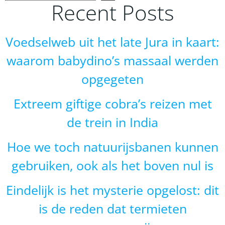
Recent Posts
Voedselweb uit het late Jura in kaart:
waarom babydino’s massaal werden
opgegeten
Extreem giftige cobra’s reizen met
de trein in India
Hoe we toch natuurijsbanen kunnen
gebruiken, ook als het boven nul is
Eindelijk is het mysterie opgelost: dit
is de reden dat termieten