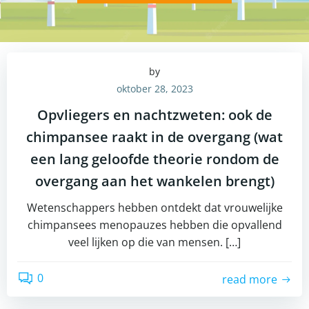
by
oktober 28, 2023
Opvliegers en nachtzweten: ook de
chimpansee raakt in de overgang (wat
een lang geloofde theorie rondom de
overgang aan het wankelen brengt)
Wetenschappers hebben ontdekt dat vrouwelijke
chimpansees menopauzes hebben die opvallend
veel lijken op die van mensen. […]
0
read more