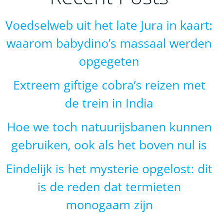
Voedselweb uit het late Jura in kaart:
waarom babydino’s massaal werden
opgegeten
Extreem giftige cobra’s reizen met
de trein in India
Hoe we toch natuurijsbanen kunnen
gebruiken, ook als het boven nul is
Eindelijk is het mysterie opgelost: dit
is de reden dat termieten
monogaam zijn