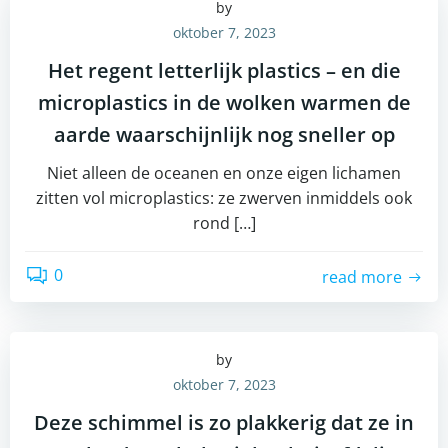
by
oktober 7, 2023
Het regent letterlijk plastics – en die
microplastics in de wolken warmen de
aarde waarschijnlijk nog sneller op
Niet alleen de oceanen en onze eigen lichamen
zitten vol microplastics: ze zwerven inmiddels ook
rond […]
0
read more
by
oktober 7, 2023
Deze schimmel is zo plakkerig dat ze in