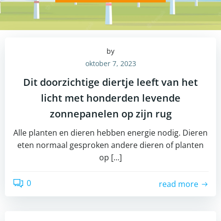
by
oktober 7, 2023
Dit doorzichtige diertje leeft van het
licht met honderden levende
zonnepanelen op zijn rug
Alle planten en dieren hebben energie nodig. Dieren
eten normaal gesproken andere dieren of planten
op […]
0
read more