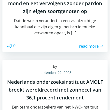
mond en eet vervolgens zonder pardon
zijn eigen soortgenoten op
Dat de worm verandert in een vraatzuchtige
kannibaal die zijn eigen genetisch identieke
verwanten opeet, is […]
0
read more
by
september 22, 2023
Nederlands onderzoeksinstituut AMOLF
breekt wereldrecord met zonnecel van
36,1 procent rendement
Een team onderzoekers van het NWO-instituut