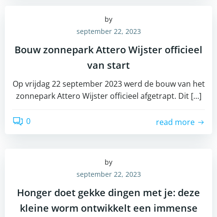
by
september 22, 2023
Bouw zonnepark Attero Wijster officieel
van start
Op vrijdag 22 september 2023 werd de bouw van het
zonnepark Attero Wijster officieel afgetrapt. Dit […]
0
read more
by
september 22, 2023
Honger doet gekke dingen met je: deze
kleine worm ontwikkelt een immense