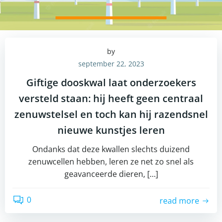
by
september 22, 2023
Giftige dooskwal laat onderzoekers
versteld staan: hij heeft geen centraal
zenuwstelsel en toch kan hij razendsnel
nieuwe kunstjes leren
Ondanks dat deze kwallen slechts duizend
zenuwcellen hebben, leren ze net zo snel als
geavanceerde dieren, […]
0
read more