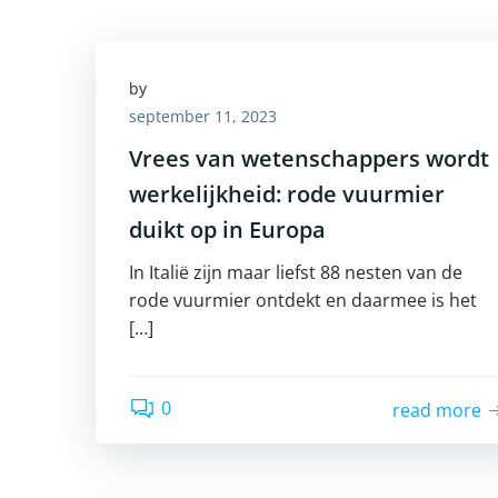
by
september 11, 2023
Vrees van wetenschappers wordt
werkelijkheid: rode vuurmier
duikt op in Europa
In Italië zijn maar liefst 88 nesten van de
rode vuurmier ontdekt en daarmee is het
[…]
0
read more