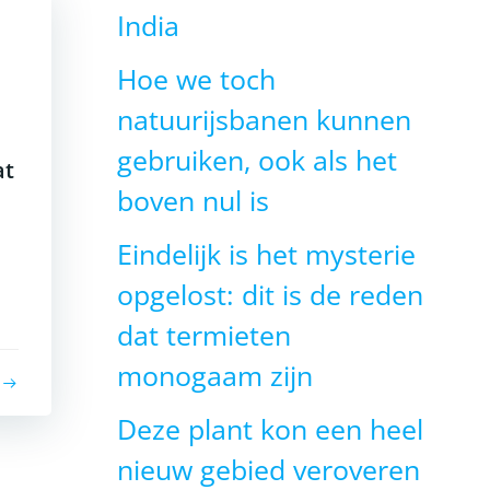
India
Hoe we toch
natuurijsbanen kunnen
gebruiken, ook als het
at
boven nul is
Eindelijk is het mysterie
opgelost: dit is de reden
dat termieten
monogaam zijn
Deze plant kon een heel
nieuw gebied veroveren