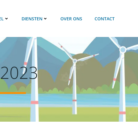
EL
DIENSTEN
OVER ONS
CONTACT
 2023