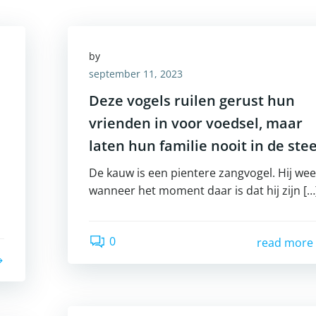
by
september 11, 2023
Deze vogels ruilen gerust hun
vrienden in voor voedsel, maar
laten hun familie nooit in de ste
De kauw is een pientere zangvogel. Hij wee
wanneer het moment daar is dat hij zijn […
0
read more