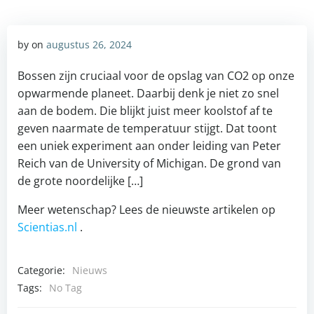
by
on
augustus 26, 2024
Bossen zijn cruciaal voor de opslag van CO2 op onze
opwarmende planeet. Daarbij denk je niet zo snel
aan de bodem. Die blijkt juist meer koolstof af te
geven naarmate de temperatuur stijgt. Dat toont
een uniek experiment aan onder leiding van Peter
Reich van de University of Michigan. De grond van
de grote noordelijke […]
Meer wetenschap? Lees de nieuwste artikelen op
Scientias.nl
.
Categorie:
Nieuws
Tags:
No Tag