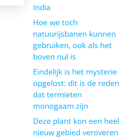
India
Hoe we toch
natuurijsbanen kunnen
gebruiken, ook als het
boven nul is
Eindelijk is het mysterie
opgelost: dit is de reden
dat termieten
monogaam zijn
Deze plant kon een heel
nieuw gebied veroveren