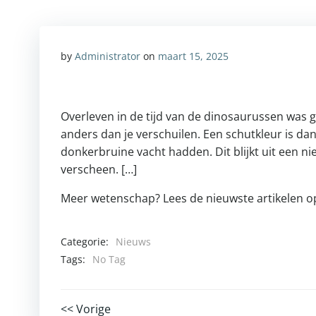
by
Administrator
on
maart 15, 2025
Overleven in de tijd van de dinosaurussen was ge
anders dan je verschuilen. Een schutkleur is dan
donkerbruine vacht hadden. Dit blijkt uit een n
verscheen. […]
Meer wetenschap? Lees de nieuwste artikelen 
Categorie:
Nieuws
Tags:
No Tag
<< Vorige