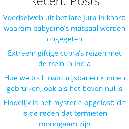
Recent Posts
Voedselweb uit het late Jura in kaart:
waarom babydino’s massaal werden
opgegeten
Extreem giftige cobra’s reizen met
de trein in India
Hoe we toch natuurijsbanen kunnen
gebruiken, ook als het boven nul is
Eindelijk is het mysterie opgelost: dit
is de reden dat termieten
monogaam zijn