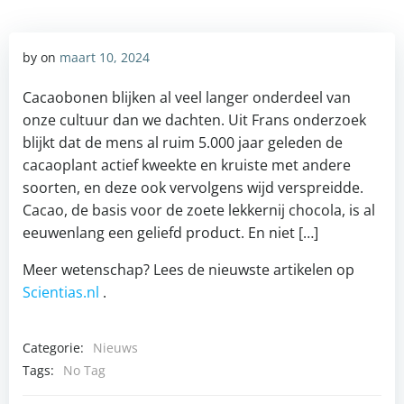
by
on
maart 10, 2024
Cacaobonen blijken al veel langer onderdeel van
onze cultuur dan we dachten. Uit Frans onderzoek
blijkt dat de mens al ruim 5.000 jaar geleden de
cacaoplant actief kweekte en kruiste met andere
soorten, en deze ook vervolgens wijd verspreidde.
Cacao, de basis voor de zoete lekkernij chocola, is al
eeuwenlang een geliefd product. En niet […]
Meer wetenschap? Lees de nieuwste artikelen op
Scientias.nl
.
Categorie:
Nieuws
Tags:
No Tag