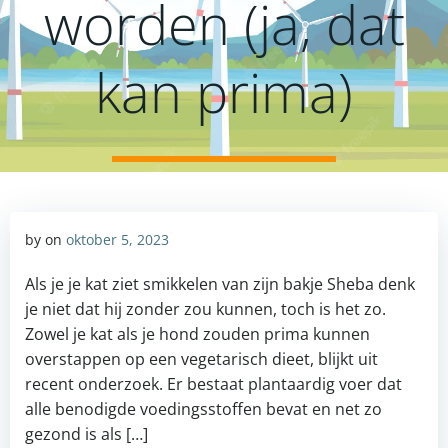
worden (ja, dat
kan prima)
by
on
oktober 5, 2023
Als je je kat ziet smikkelen van zijn bakje Sheba denk
je niet dat hij zonder zou kunnen, toch is het zo.
Zowel je kat als je hond zouden prima kunnen
overstappen op een vegetarisch dieet, blijkt uit
recent onderzoek. Er bestaat plantaardig voer dat
alle benodigde voedingsstoffen bevat en net zo
gezond is als […]