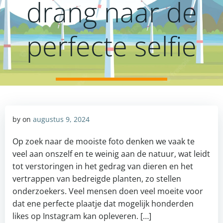
drang naar de
perfecte selfie
by
on
augustus 9, 2024
Op zoek naar de mooiste foto denken we vaak te
veel aan onszelf en te weinig aan de natuur, wat leidt
tot verstoringen in het gedrag van dieren en het
vertrappen van bedreigde planten, zo stellen
onderzoekers. Veel mensen doen veel moeite voor
dat ene perfecte plaatje dat mogelijk honderden
likes op Instagram kan opleveren. […]