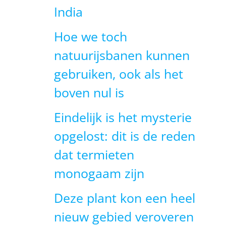
India
Hoe we toch
natuurijsbanen kunnen
gebruiken, ook als het
boven nul is
Eindelijk is het mysterie
opgelost: dit is de reden
dat termieten
monogaam zijn
Deze plant kon een heel
nieuw gebied veroveren