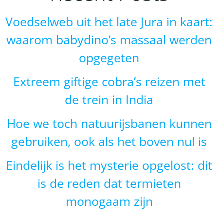
Voedselweb uit het late Jura in kaart:
waarom babydino’s massaal werden
opgegeten
Extreem giftige cobra’s reizen met
de trein in India
Hoe we toch natuurijsbanen kunnen
gebruiken, ook als het boven nul is
Eindelijk is het mysterie opgelost: dit
is de reden dat termieten
monogaam zijn