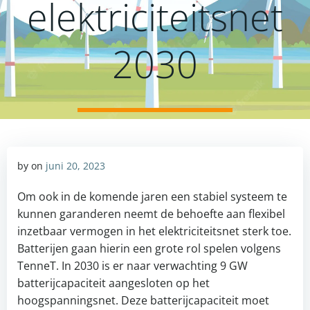
elektriciteitsnet
2030
by
on
juni 20, 2023
Om ook in de komende jaren een stabiel systeem te
kunnen garanderen neemt de behoefte aan flexibel
inzetbaar vermogen in het elektriciteitsnet sterk toe.
Batterijen gaan hierin een grote rol spelen volgens
TenneT. In 2030 is er naar verwachting 9 GW
batterijcapaciteit aangesloten op het
hoogspanningsnet. Deze batterijcapaciteit moet