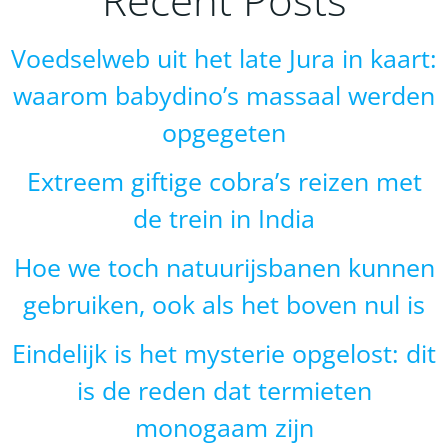
Voedselweb uit het late Jura in kaart:
waarom babydino’s massaal werden
opgegeten
Extreem giftige cobra’s reizen met
de trein in India
Hoe we toch natuurijsbanen kunnen
gebruiken, ook als het boven nul is
Eindelijk is het mysterie opgelost: dit
is de reden dat termieten
monogaam zijn