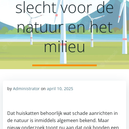
slecht voor de
natuur en het
milieu
by
Administrator
on
april 10, 2025
Dat huiskatten behoorlijk wat schade aanrichten in
de natuur is inmiddels algemeen bekend. Maar
nieuw onderzoek toont nu aan dat ook honden een