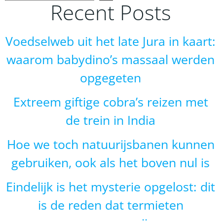
Recent Posts
Voedselweb uit het late Jura in kaart:
waarom babydino’s massaal werden
opgegeten
Extreem giftige cobra’s reizen met
de trein in India
Hoe we toch natuurijsbanen kunnen
gebruiken, ook als het boven nul is
Eindelijk is het mysterie opgelost: dit
is de reden dat termieten