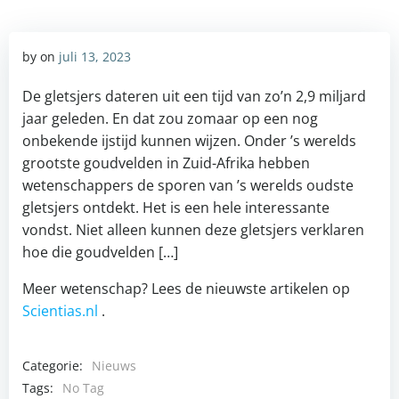
by
on
juli 13, 2023
De gletsjers dateren uit een tijd van zo’n 2,9 miljard
jaar geleden. En dat zou zomaar op een nog
onbekende ijstijd kunnen wijzen. Onder ’s werelds
grootste goudvelden in Zuid-Afrika hebben
wetenschappers de sporen van ’s werelds oudste
gletsjers ontdekt. Het is een hele interessante
vondst. Niet alleen kunnen deze gletsjers verklaren
hoe die goudvelden […]
Meer wetenschap? Lees de nieuwste artikelen op
Scientias.nl
.
Categorie:
Nieuws
Tags:
No Tag