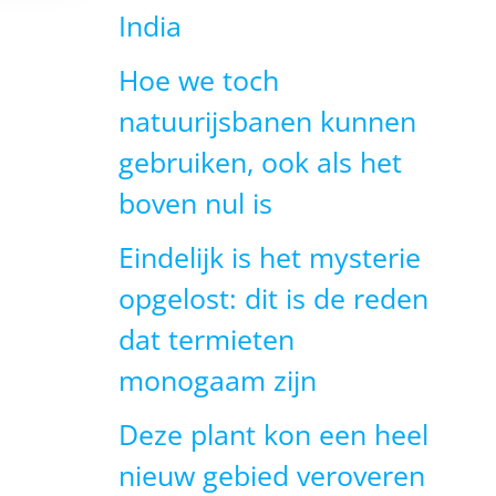
India
Hoe we toch
natuurijsbanen kunnen
gebruiken, ook als het
boven nul is
Eindelijk is het mysterie
opgelost: dit is de reden
dat termieten
monogaam zijn
Deze plant kon een heel
nieuw gebied veroveren