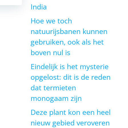
India
Hoe we toch
natuurijsbanen kunnen
gebruiken, ook als het
boven nul is
Eindelijk is het mysterie
opgelost: dit is de reden
dat termieten
monogaam zijn
Deze plant kon een heel
nieuw gebied veroveren