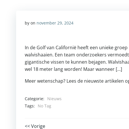
by
on
november 29, 2024
In de Golf van Californië heeft een unieke groep 
walvishaaien. Een team onderzoekers vermoedt
gigantische vissen te kunnen bejagen. Walvishaai
wel 18 meter lang worden! Maar wanneer […]
Meer wetenschap? Lees de nieuwste artikelen 
Categorie:
Nieuws
Tags:
No Tag
<< Vorige