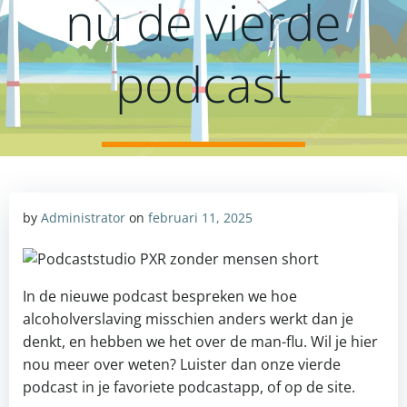
nu de vierde
podcast
by
Administrator
on
februari 11, 2025
In de nieuwe podcast bespreken we hoe
alcoholverslaving misschien anders werkt dan je
denkt, en hebben we het over de man-flu. Wil je hier
nou meer over weten? Luister dan onze vierde
podcast in je favoriete podcastapp, of op de site.