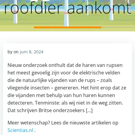
roofdier aankomt
by
on
juni 8, 2024
Nieuw onderzoek onthult dat de haren van rupsen
het meest gevoelig zijn voor de elektrische velden
die de natuurlijke vijanden van de rups – zoals
vliegende insecten – genereren. Het hint erop dat ze
die vijanden met behulp van hun haren kunnen
detecteren. Tenminste: als wij niet in de weg zitten.
Dat schrijven Britse onderzoekers […]
Meer wetenschap? Lees de nieuwste artikelen op
Scientias.nl
.