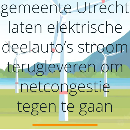
gemeente Utrecht
laten elektrische
deelauto’s stroom
terugleveren om
netcongestie
tegen te gaan