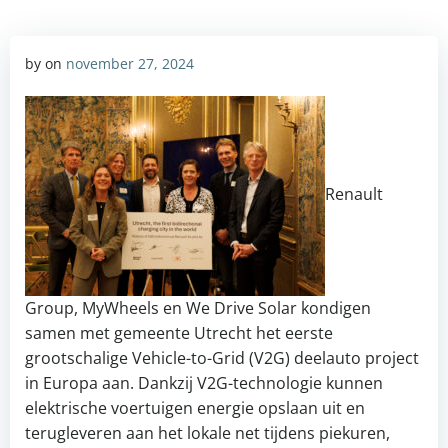
by
on
november 27, 2024
Renault
Group, MyWheels en We Drive Solar kondigen
samen met gemeente Utrecht het eerste
grootschalige Vehicle-to-Grid (V2G) deelauto project
in Europa aan. Dankzij V2G-technologie kunnen
elektrische voertuigen energie opslaan uit en
terugleveren aan het lokale net tijdens piekuren,