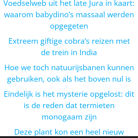
Voedselweb uit het late Jura in kaart:
waarom babydino’s massaal werden
opgegeten
Extreem giftige cobra’s reizen met
de trein in India
Hoe we toch natuurijsbanen kunnen
gebruiken, ook als het boven nul is
Eindelijk is het mysterie opgelost: dit
is de reden dat termieten
monogaam zijn
Deze plant kon een heel nieuw