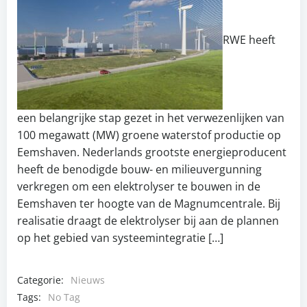
RWE heeft
een belangrijke stap gezet in het verwezenlijken van
100 megawatt (MW) groene waterstof productie op
Eemshaven. Nederlands grootste energieproducent
heeft de benodigde bouw- en milieuvergunning
verkregen om een elektrolyser te bouwen in de
Eemshaven ter hoogte van de Magnumcentrale. Bij
realisatie draagt de elektrolyser bij aan de plannen
op het gebied van systeemintegratie […]
Categorie:
Nieuws
Tags:
No Tag