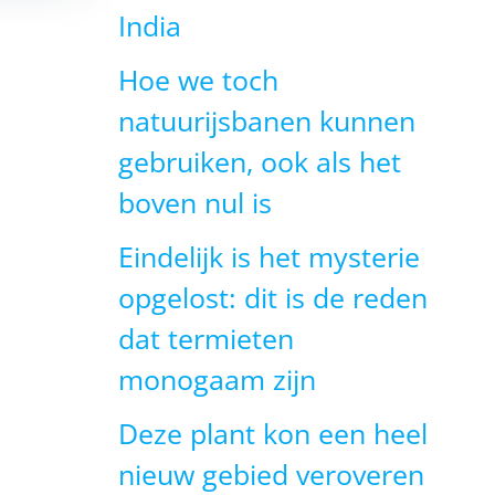
India
Hoe we toch
natuurijsbanen kunnen
gebruiken, ook als het
boven nul is
Eindelijk is het mysterie
opgelost: dit is de reden
dat termieten
monogaam zijn
Deze plant kon een heel
nieuw gebied veroveren