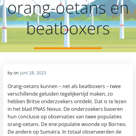
orang-oetans en
beatboxers
by
on
juni 28, 2023
Orang-oetans kunnen – net als beatboxers – twee
verschillende geluiden tegelijkertijd maken, zo
hebben Britse onderzoekers ontdekt. Dat is te lezen
in het blad PNAS Nexus. De onderzoekers baseren
hun conclusie op observaties van twee populaties
orang-oetans. De ene populatie woonde op Borneo.
De andere op Sumatra. In totaal observeerden de