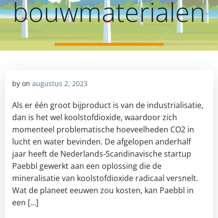
bouwmaterialen
by
on
augustus 2, 2023
Als er één groot bijproduct is van de industrialisatie,
dan is het wel koolstofdioxide, waardoor zich
momenteel problematische hoeveelheden CO2 in
lucht en water bevinden. De afgelopen anderhalf
jaar heeft de Nederlands-Scandinavische startup
Paebbl gewerkt aan een oplossing die de
mineralisatie van koolstofdioxide radicaal versnelt.
Wat de planeet eeuwen zou kosten, kan Paebbl in
een […]