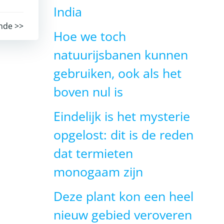
India
nde >>
Hoe we toch
natuurijsbanen kunnen
gebruiken, ook als het
boven nul is
Eindelijk is het mysterie
opgelost: dit is de reden
dat termieten
monogaam zijn
Deze plant kon een heel
nieuw gebied veroveren