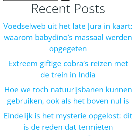
Recent Posts
Voedselweb uit het late Jura in kaart:
waarom babydino’s massaal werden
opgegeten
Extreem giftige cobra’s reizen met
de trein in India
Hoe we toch natuurijsbanen kunnen
gebruiken, ook als het boven nul is
Eindelijk is het mysterie opgelost: dit
is de reden dat termieten