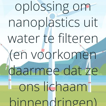
oplossing om
nanoplastics uit
water te filteren
(en voorkomen
daarmee dat ze
ons lichaam
binnendringen)