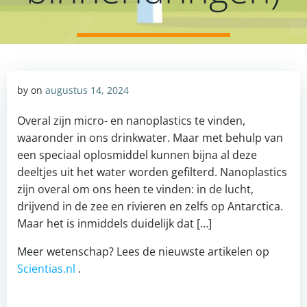
by
on
augustus 14, 2024
Overal zijn micro- en nanoplastics te vinden,
waaronder in ons drinkwater. Maar met behulp van
een speciaal oplosmiddel kunnen bijna al deze
deeltjes uit het water worden gefilterd. Nanoplastics
zijn overal om ons heen te vinden: in de lucht,
drijvend in de zee en rivieren en zelfs op Antarctica.
Maar het is inmiddels duidelijk dat […]
Meer wetenschap? Lees de nieuwste artikelen op
Scientias.nl
.