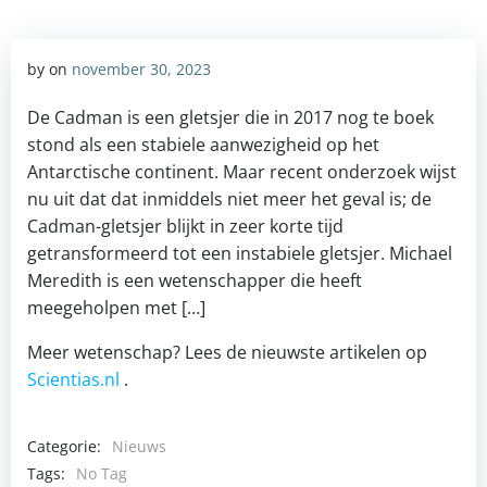
by
on
november 30, 2023
De Cadman is een gletsjer die in 2017 nog te boek
stond als een stabiele aanwezigheid op het
Antarctische continent. Maar recent onderzoek wijst
nu uit dat dat inmiddels niet meer het geval is; de
Cadman-gletsjer blijkt in zeer korte tijd
getransformeerd tot een instabiele gletsjer. Michael
Meredith is een wetenschapper die heeft
meegeholpen met […]
Meer wetenschap? Lees de nieuwste artikelen op
Scientias.nl
.
Categorie:
Nieuws
Tags:
No Tag