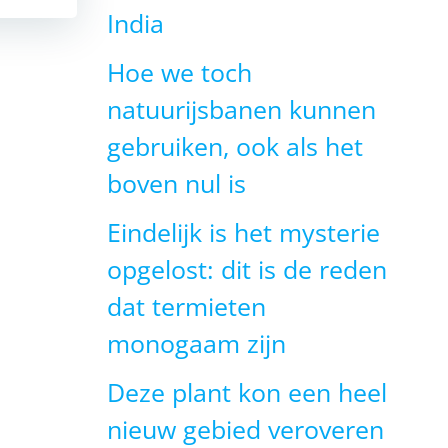
India
Hoe we toch
natuurijsbanen kunnen
gebruiken, ook als het
boven nul is
Eindelijk is het mysterie
opgelost: dit is de reden
dat termieten
monogaam zijn
Deze plant kon een heel
nieuw gebied veroveren