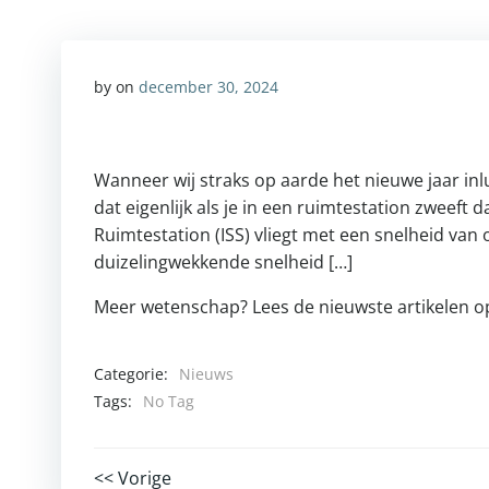
by
on
december 30, 2024
Wanneer wij straks op aarde het nieuwe jaar in
dat eigenlijk als je in een ruimtestation zweeft 
Ruimtestation (ISS) vliegt met een snelheid van
duizelingwekkende snelheid […]
Meer wetenschap? Lees de nieuwste artikelen 
Categorie:
Nieuws
Tags:
No Tag
<< Vorige