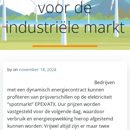
voor de
industriële markt
by
on
november 18, 2024
Bedrijven
met een dynamisch energiecontract kunnen
profiteren van prijsverschillen op de elektriciteit
“spotmarkt” EPEX/ATX. Uur prijzen worden
vastgesteld voor de volgende dag, waardoor
verbruik en energieopwekking hierop afgestemd
kunnen worden. Vrijwel altijd zijn er maar twee