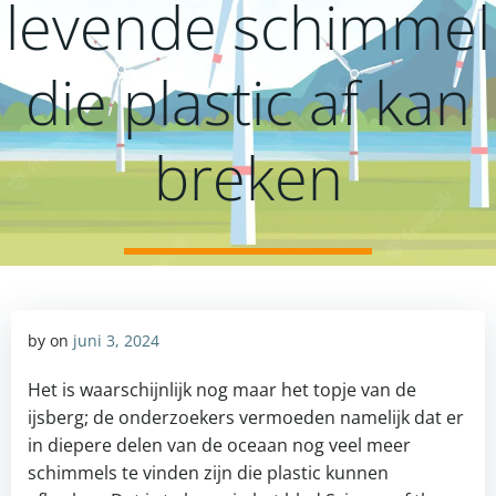
levende schimmel
die plastic af kan
breken
by
on
juni 3, 2024
Het is waarschijnlijk nog maar het topje van de
ijsberg; de onderzoekers vermoeden namelijk dat er
in diepere delen van de oceaan nog veel meer
schimmels te vinden zijn die plastic kunnen