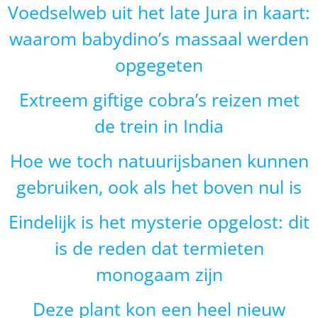
Voedselweb uit het late Jura in kaart:
waarom babydino’s massaal werden
opgegeten
Extreem giftige cobra’s reizen met
de trein in India
Hoe we toch natuurijsbanen kunnen
gebruiken, ook als het boven nul is
Eindelijk is het mysterie opgelost: dit
is de reden dat termieten
monogaam zijn
Deze plant kon een heel nieuw