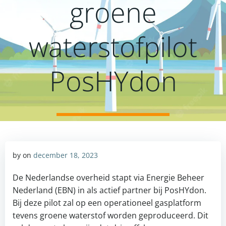
groene
waterstofpilot
PosHYdon
by
on
december 18, 2023
De Nederlandse overheid stapt via Energie Beheer
Nederland (EBN) in als actief partner bij PosHYdon.
Bij deze pilot zal op een operationeel gasplatform
tevens groene waterstof worden geproduceerd. Dit