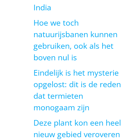
India
Hoe we toch
natuurijsbanen kunnen
gebruiken, ook als het
boven nul is
Eindelijk is het mysterie
opgelost: dit is de reden
dat termieten
monogaam zijn
Deze plant kon een heel
nieuw gebied veroveren