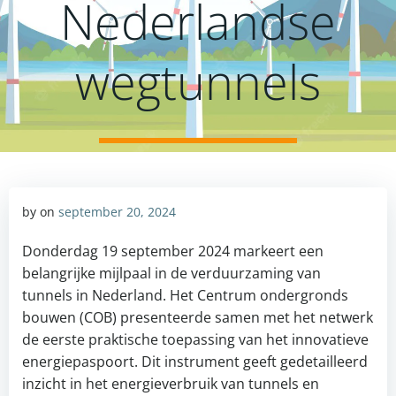
Nederlandse
wegtunnels
by
on
september 20, 2024
Donderdag 19 september 2024 markeert een
belangrijke mijlpaal in de verduurzaming van
tunnels in Nederland. Het Centrum ondergronds
bouwen (COB) presenteerde samen met het netwerk
de eerste praktische toepassing van het innovatieve
energiepaspoort. Dit instrument geeft gedetailleerd
inzicht in het energieverbruik van tunnels en